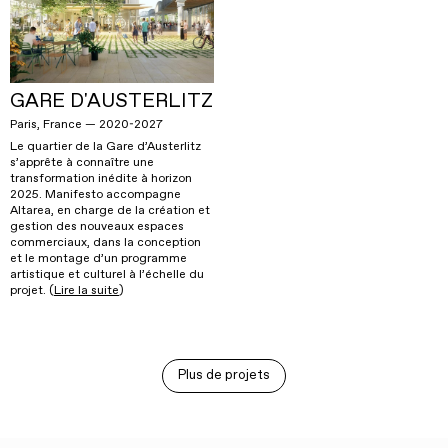
GARE D'AUSTERLITZ
Paris, France — 2020-2027
Le quartier de la Gare d’Austerlitz
s’apprête à connaître une
transformation inédite à horizon
2025. Manifesto accompagne
Altarea, en charge de la création et
gestion des nouveaux espaces
commerciaux, dans la conception
et le montage d’un programme
artistique et culturel à l’échelle du
projet. (
Lire la suite
)
Plus de projets