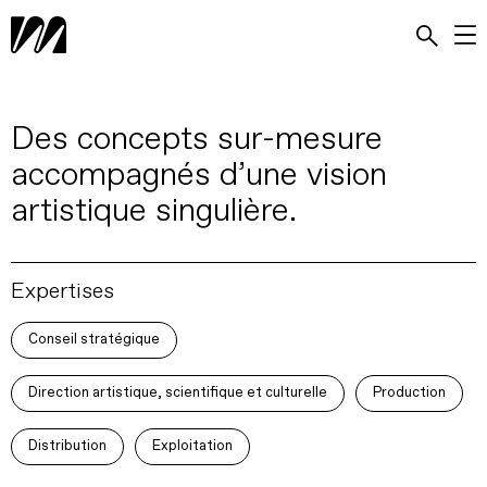
Des concepts sur-mesure
accompagnés d’une vision
artistique singulière.
Expertises
Conseil stratégique
Direction artistique, scientifique et culturelle
Production
Distribution
Exploitation