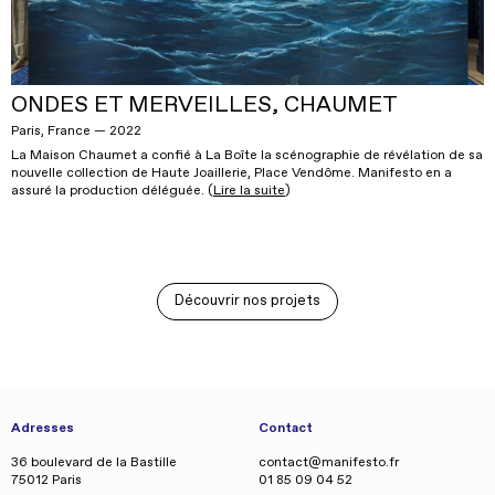
ONDES ET MERVEILLES, CHAUMET
Paris, France — 2022
La Maison Chaumet a confié à La Boîte la scénographie de révélation de sa
nouvelle collection de Haute Joaillerie, Place Vendôme. Manifesto en a
assuré la production déléguée. (
Lire la suite
)
Découvrir nos projets
Adresses
Contact
36 boulevard de la Bastille
contact@manifesto.fr
75012 Paris
01 85 09 04 52