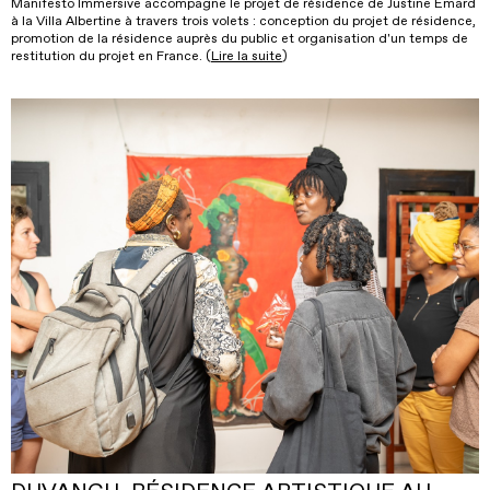
Manifesto Immersive accompagne le projet de résidence de Justine Emard
à la Villa Albertine à travers trois volets : conception du projet de résidence,
promotion de la résidence auprès du public et organisation d'un temps de
restitution du projet en France. (
Lire la suite
)