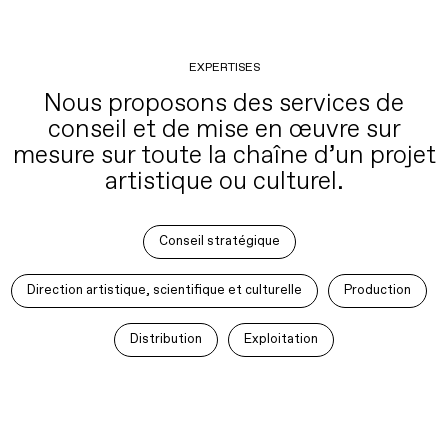
EXPERTISES
Nous proposons des services de
conseil et de mise en œuvre sur
mesure sur toute la chaîne d’un projet
artistique ou culturel.
Conseil stratégique
Direction artistique, scientifique et culturelle
Production
Distribution
Exploitation