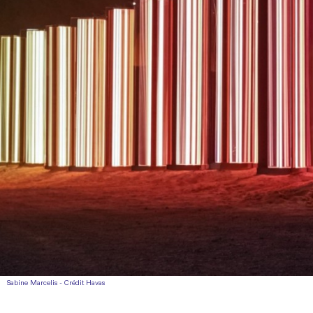
Sabine Marcelis - Crédit Havas