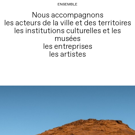
ENSEMBLE
Nous accompagnons
les acteurs de la ville et des territoires
les institutions culturelles et les
musées
les entreprises
les artistes