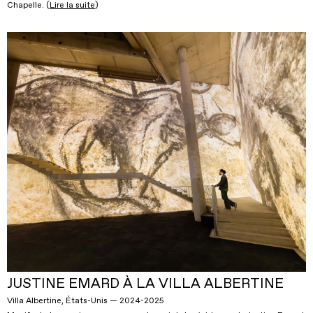
Chapelle. (
Lire la suite
)
JUSTINE EMARD À LA VILLA ALBERTINE
Villa Albertine, États-Unis — 2024-2025