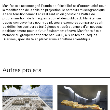
Manifesto a accompagné l’étude de faisabilité et d’opportunité pour
la modification de la salle de projection, le parcours muséographique
et son fonctionnement en réalisant un diagnostic de l’offre de
programmation, de la fréquentation et des publics du Planétarium
depuis son ouverture nourri de plusieurs exemples comparables afin
de définir les contours stratégiques et opérationnels d’un nouveau
positionnement pour le futur équipement rénové. Manifesto était
membre du groupement porté par COSB, aux côtés de Jacques
Guarinos, spécialiste en planétarium et culture scientifique.
Autres projets