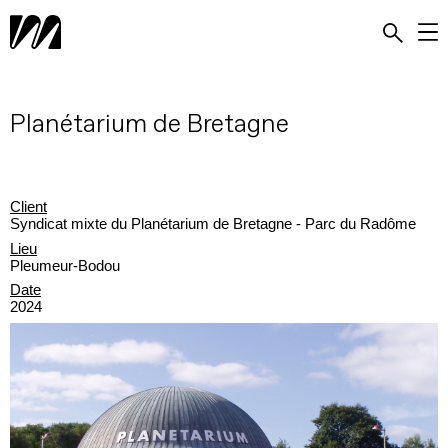
Planétarium de Bretagne
Client
Syndicat mixte du Planétarium de Bretagne - Parc du Radôme
Lieu
Pleumeur-Bodou
Date
2024